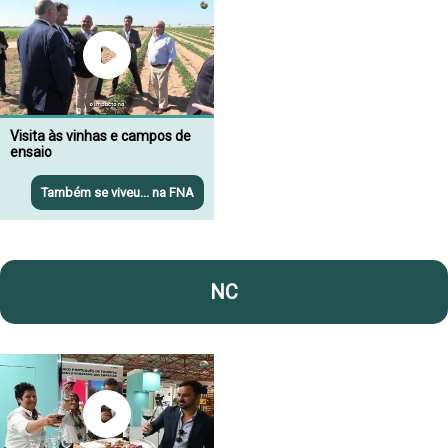
Visita às vinhas e campos de
ensaio
Também se viveu... na FNA
NC