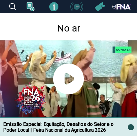
No ar
Emissão Especial: Equitação, Desafios do Setor e o
Poder Local | Feira Nacional da Agricultura 2026